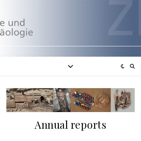
Annual reports