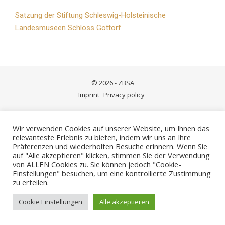
Satzung der Stiftung Schleswig-Holsteinische
Landesmuseen Schloss Gottorf
© 2026 - ZBSA
Imprint
Privacy policy
Wir verwenden Cookies auf unserer Website, um Ihnen das
relevanteste Erlebnis zu bieten, indem wir uns an Ihre
Präferenzen und wiederholten Besuche erinnern. Wenn Sie
auf "Alle akzeptieren" klicken, stimmen Sie der Verwendung
von ALLEN Cookies zu. Sie können jedoch "Cookie-
Einstellungen" besuchen, um eine kontrollierte Zustimmung
zu erteilen.
Cookie Einstellungen
Alle akzeptieren