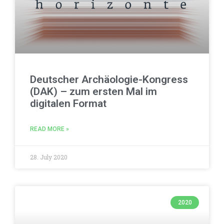
Deutscher Archäologie-Kongress
(DAK) – zum ersten Mal im
digitalen Format
READ MORE »
28. July 2020
2020