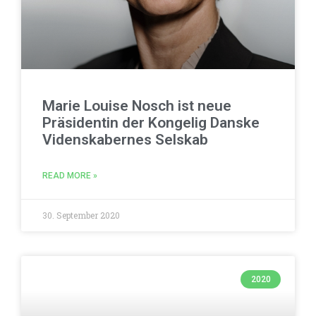
Marie Louise Nosch ist neue
Präsidentin der Kongelig Danske
Videnskabernes Selskab
READ MORE »
30. September 2020
2020