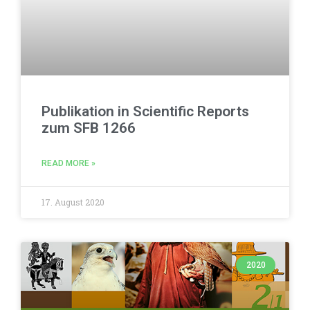
Publikation in Scientific Reports
zum SFB 1266
READ MORE »
17. August 2020
2020