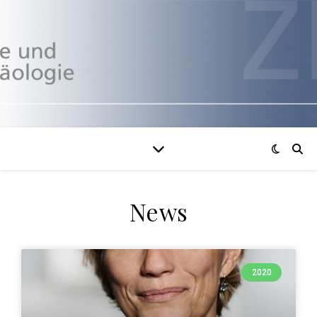
News
2020