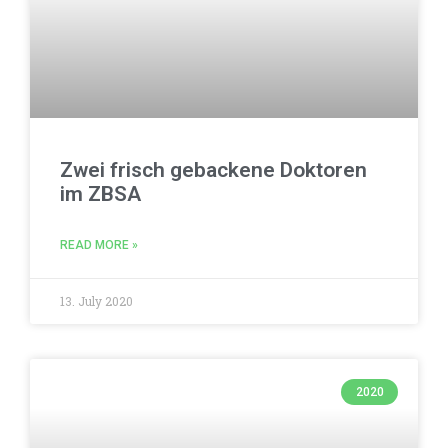
Zwei frisch gebackene Doktoren
im ZBSA
READ MORE »
13. July 2020
2020