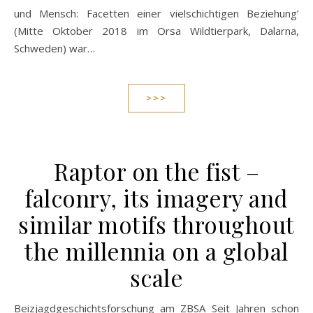
und Mensch: Facetten einer vielschichtigen Beziehung’
(Mitte Oktober 2018 im Orsa Wildtierpark, Dalarna,
Schweden) war…
>>>
Raptor on the fist –
falconry, its imagery and
similar motifs throughout
the millennia on a global
scale
Beizjagdgeschichtsforschung am ZBSA Seit Jahren schon