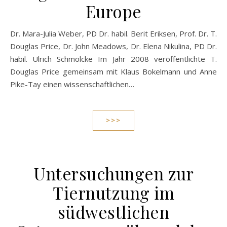
Europe
Dr. Mara-Julia Weber, PD Dr. habil. Berit Eriksen, Prof. Dr. T.
Douglas Price, Dr. John Meadows, Dr. Elena Nikulina, PD Dr.
habil. Ulrich Schmölcke Im Jahr 2008 veröffentlichte T.
Douglas Price gemeinsam mit Klaus Bokelmann und Anne
Pike-Tay einen wissenschaftlichen…
>>>
Untersuchungen zur
Tiernutzung im
südwestlichen