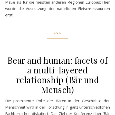
Maße als für die meisten anderen Regionen Europas: Hier
wurde die Ausnutzung der natürlichen Fleischressourcen
erst…
>>>
Bear and human: facets of
a multi-layered
relationship (Bär und
Mensch)
Die prominente Rolle der Bären in der Geschichte der
Menschheit wird in der Forschung in ganz unterschiedlichen
Fachbereichen diskutiert. Das Ziel der Konferenz über ‘Bär