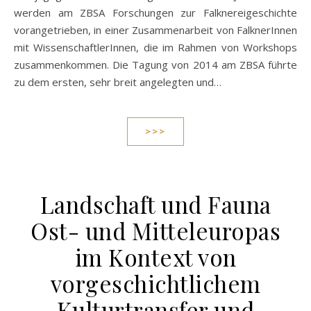
werden am ZBSA Forschungen zur Falknereigeschichte
vorangetrieben, in einer Zusammenarbeit von FalknerInnen
mit WissenschaftlerInnen, die im Rahmen von Workshops
zusammenkommen. Die Tagung von 2014 am ZBSA führte
zu dem ersten, sehr breit angelegten und…
>>>
Landschaft und Fauna
Ost- und Mitteleuropas
im Kontext von
vorgeschichtlichem
Kulturtransfer und