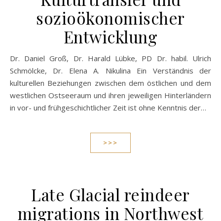
sozioökonomischer
Entwicklung
Dr. Daniel Groß, Dr. Harald Lübke, PD Dr. habil. Ulrich
Schmölcke, Dr. Elena A. Nikulina Ein Verständnis der
kulturellen Beziehungen zwischen dem östlichen und dem
westlichen Ostseeraum und ihren jeweiligen Hinterländern
in vor- und frühgeschichtlicher Zeit ist ohne Kenntnis der…
>>>
Late Glacial reindeer
migrations in Northwest