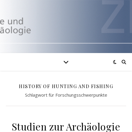
HISTORY OF HUNTING AND FISHING
Schlagwort für Forschungsschwerpunkte
Studien zur Archäologie