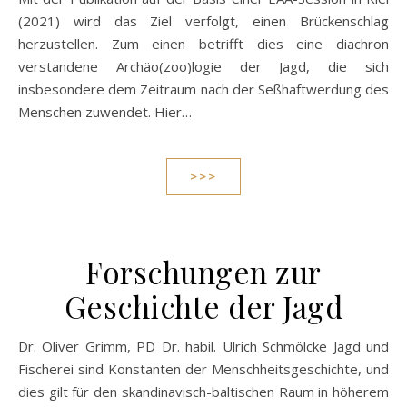
(2021) wird das Ziel verfolgt, einen Brückenschlag
herzustellen. Zum einen betrifft dies eine diachron
verstandene Archäo(zoo)logie der Jagd, die sich
insbesondere dem Zeitraum nach der Seßhaftwerdung des
Menschen zuwendet. Hier…
>>>
Forschungen zur
Geschichte der Jagd
Dr. Oliver Grimm, PD Dr. habil. Ulrich Schmölcke Jagd und
Fischerei sind Konstanten der Menschheitsgeschichte, und
dies gilt für den skandinavisch-baltischen Raum in höherem