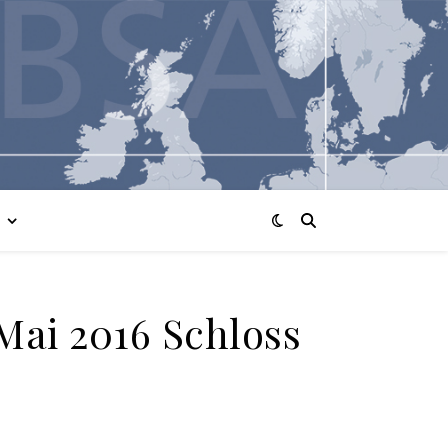
 Mai 2016 Schloss