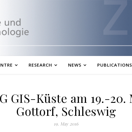
ENTRE
RESEARCH
NEWS
PUBLICATIONS
AG GIS-Küste am 19.-20.
Gottorf, Schleswig
19. May 2016