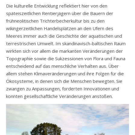
Die kulturelle Entwicklung reflektiert hier von den
späteiszeitlichen Rentierjägern über die Bauern der
frühneolitischen Trichterbecherkultur bis zu den
wikingerzeitlichen Handelsplätzen an den Ufern des
Meeres immer auch die Geschichte der aquatischen und
terrestrischen Umwelt. Im skandinavisch-baltischen Raum
wirkten sich vor allem die markanten Veränderungen der
Topographie sowie die Sukzessionen von Flora und Fauna
entscheidend auf das menschliche Verhalten aus. Über
allem stehen Klimaveränderungen und ihre Folgen für die
Ökosysteme, in denen sich die Menschen bewegten. Sie
zwangen zu Anpassungen, forderten Innovationen und
konnten gesellschaftliche Veränderungen anstoßen.