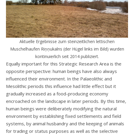
Aktuelle Ergebnisse zum steinzeitlichen lettischen
Muschelhaufen Riņņukalns (der Hügel links im Bild) wurden
kontinuierlich seit 2014 publiziert.
Equally important for this Strategic Research Area is the
opposite perspective: human beings have also always
influenced their environment. In the Palaeolithic and
Mesolithic periods this influence had little effect but it
gradually increased as a food-producing economy
encroached on the landscape in later periods. By this time,
human beings were deliberately modifying the natural
environment by establishing fixed settlements and field
systems, by animal husbandry and the keeping of animals
for trading or status purposes as well as the selective