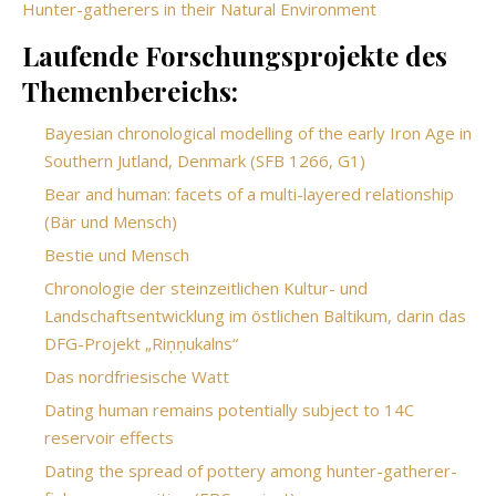
Hunter-gatherers in their Natural Environment
Laufende Forschungsprojekte des
Themenbereichs:
Bayesian chronological modelling of the early Iron Age in
Southern Jutland, Denmark (SFB 1266, G1)
Bear and human: facets of a multi-layered relationship
(Bär und Mensch)
Bestie und Mensch
Chronologie der steinzeitlichen Kultur- und
Landschaftsentwicklung im östlichen Baltikum, darin das
DFG-Projekt „Riņņukalns“
Das nordfriesische Watt
Dating human remains potentially subject to 14C
reservoir effects
Dating the spread of pottery among hunter-gatherer-