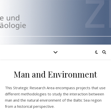
Man and Environment
This Strategic Research Area encompass projects that use
different methodologies to study the interaction between
man and the natural environment of the Baltic Sea region
from a historical perspective.