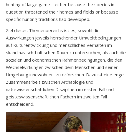
hunting of large game – either because the species in
question threatened their homes and fields or because
specific hunting traditions had developed.
Ziel dieses Themenbereichs ist es, sowohl die
Auswirkungen jeweils herrschender Umweltbedingungen
auf Kulturentwicklung und menschliches Verhalten im
skandinavisch-baltischen Raum zu untersuchen, als auch die
sozialen und ökonomischen Rahmenbedingungen, die den
Wechselwirkungen zwischen dem Menschen und seiner
Umgebung innewohnen, zu erforschen. Dazu ist eine enge
Zusammenarbeit zwischen Archäologie und
naturwissenschaftlichen Disziplinen im ersten Fall und
geisteswissenschaftlichen Fächern im zweiten Fall
entscheidend.