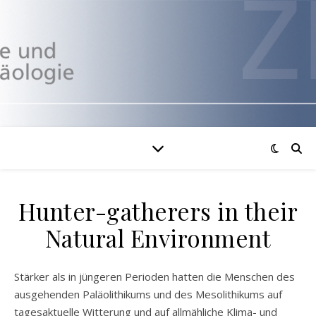
Hunter-gatherers in their
Natural Environment
Stärker als in jüngeren Perioden hatten die Menschen des
ausgehenden Paläolithikums und des Mesolithikums auf
tagesaktuelle Witterung und auf allmähliche Klima- und