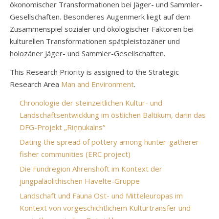
ökonomischer Transformationen bei Jäger- und Sammler-
Gesellschaften. Besonderes Augenmerk liegt auf dem
Zusammenspiel sozialer und ökologischer Faktoren bei
kulturellen Transformationen spätpleistozäner und
holozäner Jäger- und Sammler-Gesellschaften.
This Research Priority is assigned to the Strategic
Research Area
Man and Environment
.
Chronologie der steinzeitlichen Kultur- und
Landschaftsentwicklung im östlichen Baltikum, darin das
DFG-Projekt „Riņņukalns“
Dating the spread of pottery among hunter-gatherer-
fisher communities (ERC project)
Die Fundregion Ahrenshöft im Kontext der
jungpaläolithischen Havelte-Gruppe
Landschaft und Fauna Ost- und Mitteleuropas im
Kontext von vorgeschichtlichem Kulturtransfer und