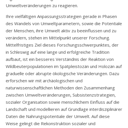
Umweltveränderungen zu reagieren.
Ihre vielfältigen Anpassungsstrategien gerade in Phasen
des Wandels von Umweltparametern, sowie die Potentiale
der Menschen, ihre Umwelt aktiv zu beeinflussen und zu
verändern, stehen im Mittelpunkt unserer Forschung.
Mittelfristiges Ziel dieses Forschungsschwerpunktes, der
in Schleswig auf eine lange und erfolgreiche Tradition
aufbaut, ist ein besseres Verständnis der Reaktion von
Wildbeuterpopulationen im Spätpleistozän und Holozän auf
graduelle oder abrupte ökologische Veränderungen. Dazu
erforschen wir mit archäologischen und
naturwissenschaftlichen Methoden den Zusammenhang
zwischen Umweltveränderungen, Subsistenzstrategien,
sozialer Organisation sowie menschlichem Einfluss auf die
Landschaft und modellieren auf Grundlage interdisziplinärer
Daten die Nahrungspotentiale der Umwelt. Auf diese
Weise gelingt die Rekonstruktion sozialer und