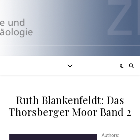
Ruth Blankenfeldt: Das
Thorsberger Moor Band 2
Authors: