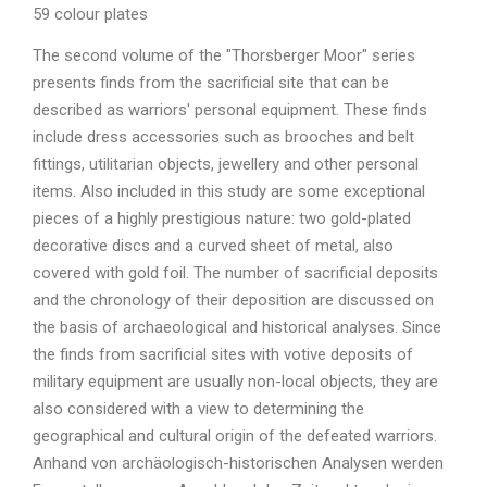
59 colour plates
The second volume of the "Thorsberger Moor" series
presents finds from the sacrificial site that can be
described as warriors' personal equipment. These finds
include dress accessories such as brooches and belt
fittings, utilitarian objects, jewellery and other personal
items. Also included in this study are some exceptional
pieces of a highly prestigious nature: two gold-plated
decorative discs and a curved sheet of metal, also
covered with gold foil. The number of sacrificial deposits
and the chronology of their deposition are discussed on
the basis of archaeological and historical analyses. Since
the finds from sacrificial sites with votive deposits of
military equipment are usually non-local objects, they are
also considered with a view to determining the
geographical and cultural origin of the defeated warriors.
Anhand von archäologisch-historischen Analysen werden