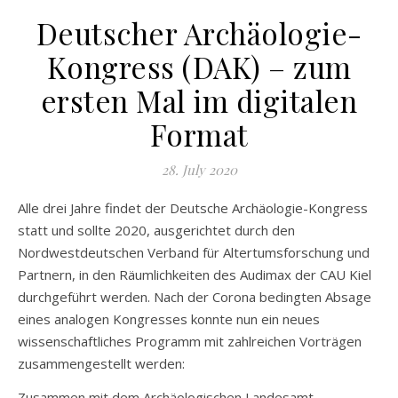
Deutscher Archäologie-
Kongress (DAK) – zum
ersten Mal im digitalen
Format
28. July 2020
Alle drei Jahre findet der Deutsche Archäologie-Kongress
statt und sollte 2020, ausgerichtet durch den
Nordwestdeutschen Verband für Altertumsforschung und
Partnern, in den Räumlichkeiten des Audimax der CAU Kiel
durchgeführt werden. Nach der Corona bedingten Absage
eines analogen Kongresses konnte nun ein neues
wissenschaftliches Programm mit zahlreichen Vorträgen
zusammengestellt werden:
Zusammen mit dem Archäologischen Landesamt