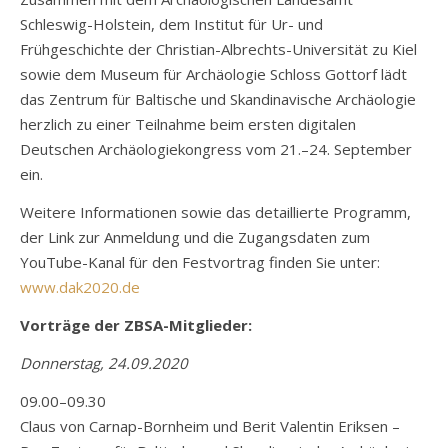
Schleswig-Holstein, dem Institut für Ur- und
Frühgeschichte der Christian-Albrechts-Universität zu Kiel
sowie dem Museum für Archäologie Schloss Gottorf lädt
das Zentrum für Baltische und Skandinavische Archäologie
herzlich zu einer Teilnahme beim ersten digitalen
Deutschen Archäologiekongress vom 21.–24. September
ein.
Weitere Informationen sowie das detaillierte Programm,
der Link zur Anmeldung und die Zugangsdaten zum
YouTube-Kanal für den Festvortrag finden Sie unter:
www.dak2020.de
Vorträge der ZBSA-Mitglieder:
Donnerstag, 24.09.2020
09.00–09.30
Claus von Carnap-Bornheim und Berit Valentin Eriksen –