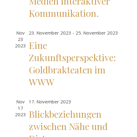
Medien interaktiver
Kommunikation.
Nov
23. November 2023
-
25. November 2023
23
Eine
2023
Zukunftsperspektive:
Goldbrakteaten im
WWW
Nov
17. November 2023
17
Blickbeziehungen
2023
zwischen Nähe und