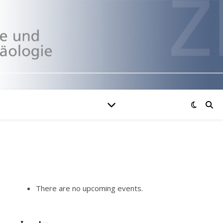
There are no upcoming events.