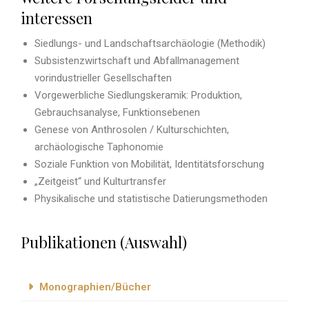
interessen
Siedlungs- und Landschaftsarchäologie (Methodik)
Subsistenzwirtschaft und Abfallmanagement
vorindustrieller Gesellschaften
Vorgewerbliche Siedlungskeramik: Produktion,
Gebrauchsanalyse, Funktionsebenen
Genese von Anthrosolen / Kulturschichten,
archäologische Taphonomie
Soziale Funktion von Mobilität, Identitätsforschung
„Zeitgeist“ und Kulturtransfer
Physikalische und statistische Datierungsmethoden
Publikationen (Auswahl)
Monographien/Bücher