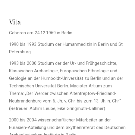
Vita
Geboren am 24.12.1969 in Berlin.
1990 bis 1993 Studium der Humanmedizin in Berlin und St.
Petersburg.
1993 bis 2000 Studium der der Ur- und Frühgeschichte,
Klassischen Archäologie, Europäischen Ethnologie und
Geologie an der Humboldt-Universität zu Berlin und an der
Technischen Universität Berlin. Magister Artium zum
Thema: „Der Werder zwischen Altentreptow-Friedland-
Neubrandenburg vom 6. Jh. v. Chr. bis zum 13. Jh. n. Chr.“
(Betreuer: Achim Leube, Eike Gringmuth-Dallmer).
2000 bis 2004 wissenschaftlicher Mitarbeiter an der
Eurasien-Abteilung und dem Skythenreferat des Deutschen