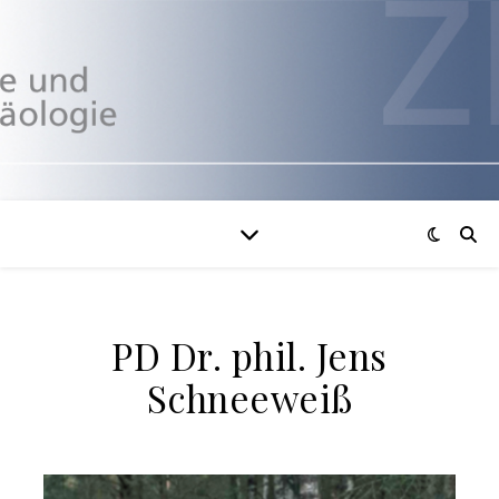
PD Dr. phil. Jens
Schneeweiß