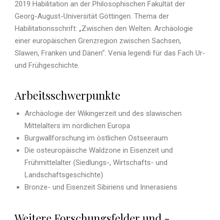
2019 Habilitation an der Philosophischen Fakultät der
Georg-August-Universität Göttingen. Thema der
Habilitationsschrift: „Zwischen den Welten. Archäologie
einer europäischen Grenzregion zwischen Sachsen,
Slawen, Franken und Dänen“. Venia legendi für das Fach Ur-
und Frühgeschichte.
Arbeitsschwerpunkte
Archäologie der Wikingerzeit und des slawischen
Mittelalters im nördlichen Europa
Burgwallforschung im östlichen Ostseeraum
Die osteuropäische Waldzone in Eisenzeit und
Frühmittelalter (Siedlungs-, Wirtschafts- und
Landschaftsgeschichte)
Bronze- und Eisenzeit Sibiriens und Innerasiens
Weitere Forschungsfelder und -