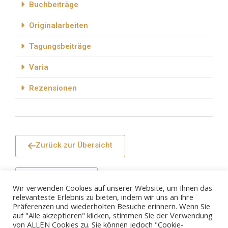
Buchbeiträge
Originalarbeiten
Tagungsbeiträge
Varia
Rezensionen
Zurück zur Übersicht
Seitenanfang
Wir verwenden Cookies auf unserer Website, um Ihnen das
relevanteste Erlebnis zu bieten, indem wir uns an Ihre
Präferenzen und wiederholten Besuche erinnern. Wenn Sie
auf "Alle akzeptieren" klicken, stimmen Sie der Verwendung
von ALLEN Cookies zu. Sie können jedoch "Cookie-