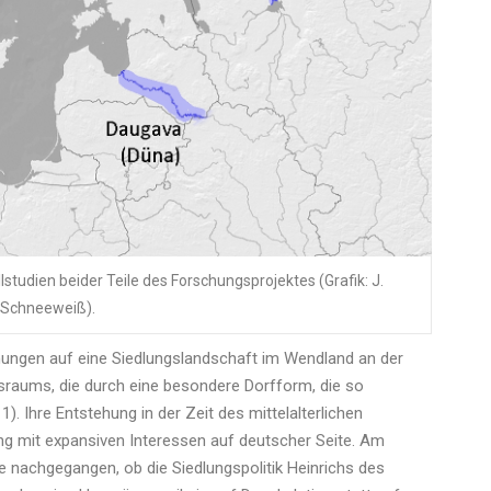
llstudien beider Teile des Forschungsprojektes (Grafik: J.
Schneeweiß).
ungen auf eine Siedlungslandschaft im Wendland an der
sraums, die durch eine besondere Dorfform, die so
). Ihre Entstehung in der Zeit des mittelalterlichen
mit expansiven Interessen auf deutscher Seite. Am
e nachgegangen, ob die Siedlungspolitik Heinrichs des