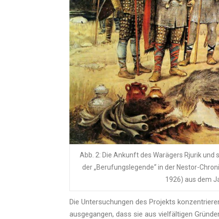
Abb. 2: Die Ankunft des Warägers Rjurik und 
der „Berufungslegende“ in der Nestor-Chron
1926) aus dem J
Die Untersuchungen des Projekts konzentriere
ausgegangen, dass sie aus vielfältigen Gründ