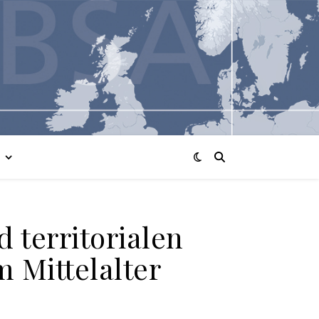
 territorialen
 Mittelalter