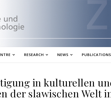
ENTRE
RESEARCH
NEWS
PUBLICATIONS
tigung in kulturellen und
 der slawischen Welt im