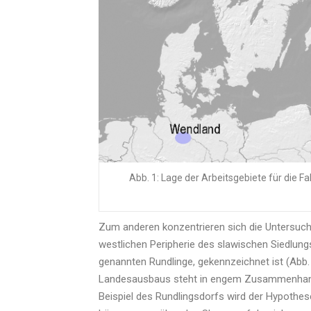
Abb. 1: Lage der Arbeitsgebiete für die Fa
Zum anderen konzentrieren sich die Untersuch
westlichen Peripherie des slawischen Siedlung
genannten Rundlinge, gekennzeichnet ist (Abb. 1
Landesausbaus steht in engem Zusammenhang 
Beispiel des Rundlingsdorfs wird der Hypothes