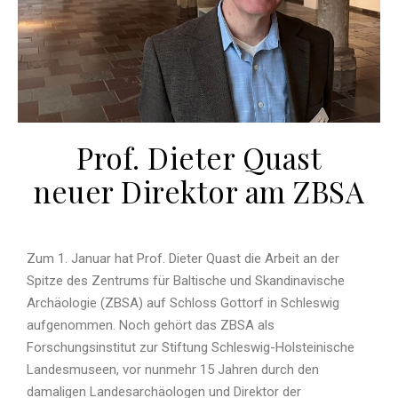
Prof. Dieter Quast
neuer Direktor am ZBSA
Zum 1. Januar hat Prof. Dieter Quast die Arbeit an der
Spitze des Zentrums für Baltische und Skandinavische
Archäologie (ZBSA) auf Schloss Gottorf in Schleswig
aufgenommen. Noch gehört das ZBSA als
Forschungsinstitut zur Stiftung Schleswig-Holsteinische
Landesmuseen, vor nunmehr 15 Jahren durch den
damaligen Landesarchäologen und Direktor der