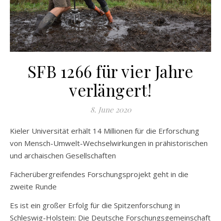
SFB 1266 für vier Jahre
verlängert!
8. June 2020
Kieler Universität erhält 14 Millionen für die Erforschung
von Mensch-Umwelt-Wechselwirkungen in prähistorischen
und archaischen Gesellschaften
Fächerübergreifendes Forschungsprojekt geht in die
zweite Runde
Es ist ein großer Erfolg für die Spitzenforschung in
Schleswig-Holstein: Die Deutsche Forschungsgemeinschaft