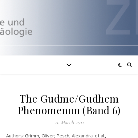
The Gudme/Gudhem
Phenomenon (Band 6)
21. March 2011
Authors: Grimm, Oliver; Pesch, Alexandra; et al.,