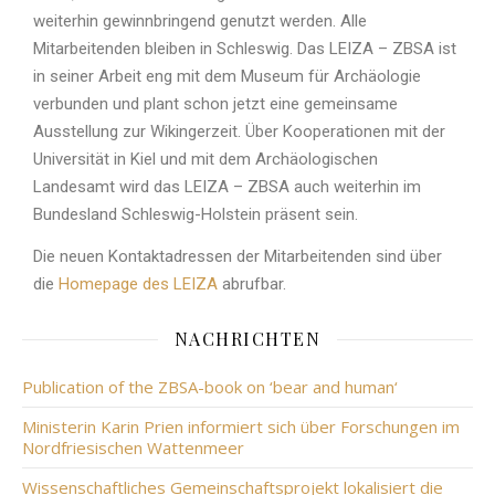
weiterhin gewinnbringend genutzt werden. Alle
Mitarbeitenden bleiben in Schleswig. Das LEIZA – ZBSA ist
in seiner Arbeit eng mit dem Museum für Archäologie
verbunden und plant schon jetzt eine gemeinsame
Ausstellung zur Wikingerzeit. Über Kooperationen mit der
Universität in Kiel und mit dem Archäologischen
Landesamt wird das LEIZA – ZBSA auch weiterhin im
Bundesland Schleswig-Holstein präsent sein.
Die neuen Kontaktadressen der Mitarbeitenden sind über
die
Homepage des LEIZA
abrufbar.
NACHRICHTEN
Publication of the ZBSA-book on ‘bear and human‘
Ministerin Karin Prien informiert sich über Forschungen im
Nordfriesischen Wattenmeer
Wissenschaftliches Gemeinschaftsprojekt lokalisiert die