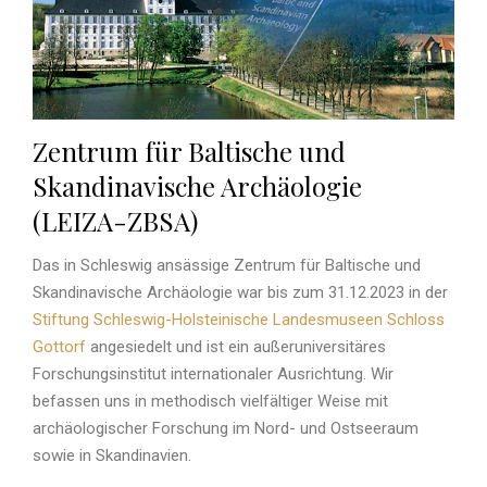
Zentrum für Baltische und
Skandinavische Archäologie
(LEIZA-ZBSA)
Das in Schleswig ansässige Zentrum für Baltische und
Skandinavische Archäologie war bis zum 31.12.2023 in der
Stiftung Schleswig-Holsteinische Landesmuseen Schloss
Gottorf
angesiedelt und ist ein außeruniversitäres
Forschungsinstitut internationaler Ausrichtung. Wir
befassen uns in methodisch vielfältiger Weise mit
archäologischer Forschung im Nord- und Ostseeraum
sowie in Skandinavien.