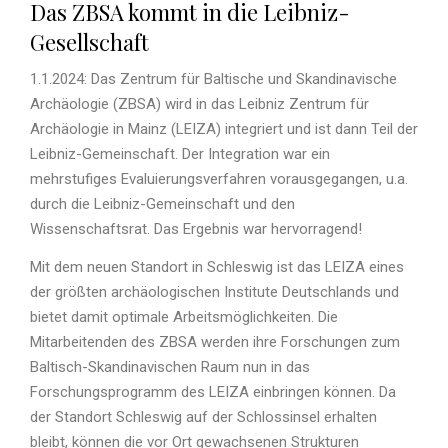
Das ZBSA kommt in die Leibniz-
Gesellschaft
1.1.2024: Das Zentrum für Baltische und Skandinavische
Archäologie (ZBSA) wird in das Leibniz Zentrum für
Archäologie in Mainz (LEIZA) integriert und ist dann Teil der
Leibniz-Gemeinschaft. Der Integration war ein
mehrstufiges Evaluierungsverfahren vorausgegangen, u.a.
durch die Leibniz-Gemeinschaft und den
Wissenschaftsrat. Das Ergebnis war hervorragend!
Mit dem neuen Standort in Schleswig ist das LEIZA eines
der größten archäologischen Institute Deutschlands und
bietet damit optimale Arbeitsmöglichkeiten. Die
Mitarbeitenden des ZBSA werden ihre Forschungen zum
Baltisch-Skandinavischen Raum nun in das
Forschungsprogramm des LEIZA einbringen können. Da
der Standort Schleswig auf der Schlossinsel erhalten
bleibt, können die vor Ort gewachsenen Strukturen