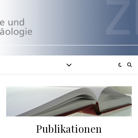
Publikationen