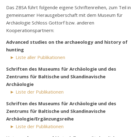
Das ZBSA führt folgende eigene Schriftenreihen, zum Teil in
gemeinsamer Herausgeberschaft mit dem Museum für
Archäologie Schloss Gottorf bzw. anderen
Kooperationspartnern:
Advanced studies on the archaeology and history of
hunting
► Liste aller Publikationen
Schriften des Museums für Archäologie und des
Zentrums für Baltische und Skandinavische
Archäologie
► Liste der Publikationen
Schriften d
es Museums für Archäologie
und des
Zentrums für Baltische und Skandinavische
Archäologie/Ergänzungsreihe
► Liste der Publikationen