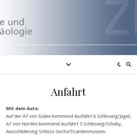
Anfahrt
Mit dem Auto:
Auf der A7 von Süden kommend Ausfahrt 6 Schleswig/Jagel,
A7 von Norden kommend Ausfahrt 5 Schleswig/Schuby,
Ausschilderung Schloss Gottorf/Landesmuseen.