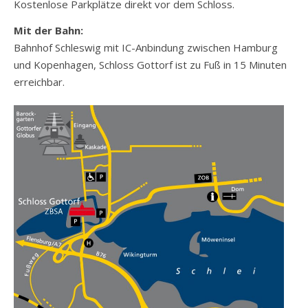
Kostenlose Parkplätze direkt vor dem Schloss.
Mit der Bahn:
Bahnhof Schleswig mit IC-Anbindung zwischen Hamburg
und Kopenhagen, Schloss Gottorf ist zu Fuß in 15 Minuten
erreichbar.