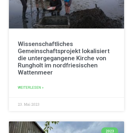
Wissenschaftliches
Gemeinschaftsprojekt lokalisiert
die untergegangene Kirche von
Rungholt im nordfriesischen
Wattenmeer
WEITERLESEN »
23. Mai 2023
2023