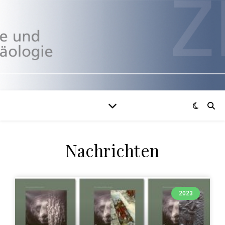
Nachrichten
2023