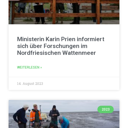
Ministerin Karin Prien informiert
sich über Forschungen im
Nordfriesischen Wattenmeer
WEITERLESEN »
14. August 2023
2023