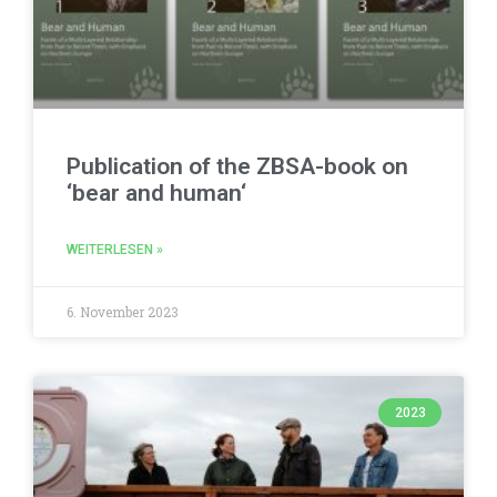
Publication of the ZBSA-book on
‘bear and human‘
WEITERLESEN »
6. November 2023
2023