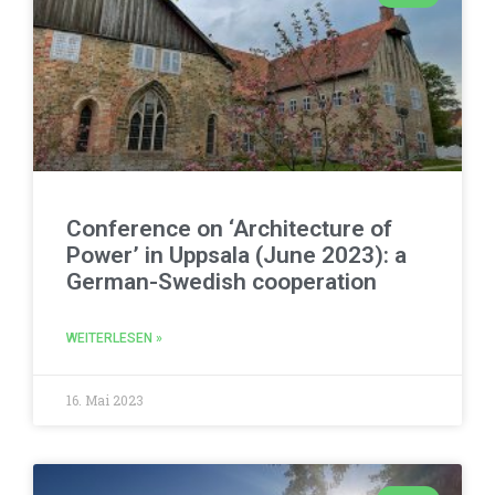
Conference on ‘Architecture of
Power’ in Uppsala (June 2023): a
German-Swedish cooperation
WEITERLESEN »
16. Mai 2023