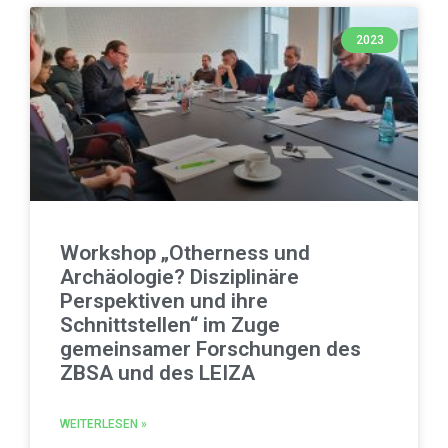
2023
Workshop „Otherness und
Archäologie? Disziplinäre
Perspektiven und ihre
Schnittstellen“ im Zuge
gemeinsamer Forschungen des
ZBSA und des LEIZA
WEITERLESEN »