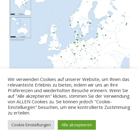
Wir verwenden Cookies auf unserer Website, um Ihnen das
relevanteste Erlebnis zu bieten, indem wir uns an Ihre
Präferenzen und wiederholten Besuche erinnern. Wenn Sie
auf "Alle akzeptieren" klicken, stimmen Sie der Verwendung
von ALLEN Cookies zu. Sie können jedoch "Cookie-
Einstellungen" besuchen, um eine kontrollierte Zustimmung
© 2026 - ZBSA
zu erteilen.
Impressum
Datenschutzerklärung
Cookie Einstellungen
Alle akzeptieren