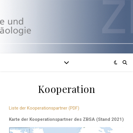
Kooperation
Liste der Kooperationspartner (PDF)
Karte der Kooperationspartner des ZBSA (Stand 2021)