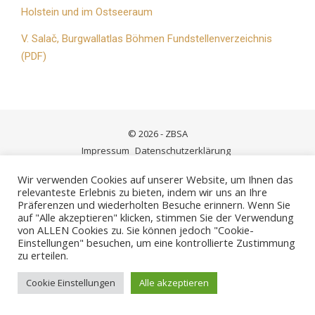
Holstein und im Ostseeraum
V. Salač, Burgwallatlas Böhmen Fundstellenverzeichnis
(PDF)
© 2026 - ZBSA
Impressum
Datenschutzerklärung
Wir verwenden Cookies auf unserer Website, um Ihnen das
relevanteste Erlebnis zu bieten, indem wir uns an Ihre
Präferenzen und wiederholten Besuche erinnern. Wenn Sie
auf "Alle akzeptieren" klicken, stimmen Sie der Verwendung
von ALLEN Cookies zu. Sie können jedoch "Cookie-
Einstellungen" besuchen, um eine kontrollierte Zustimmung
zu erteilen.
Cookie Einstellungen
Alle akzeptieren