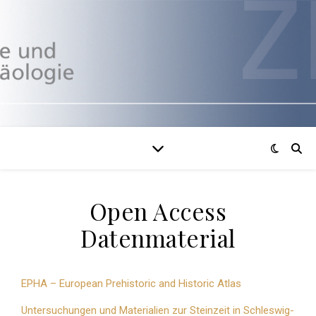
Open Access
Datenmaterial
EPHA – European Prehistoric and Historic Atlas
Untersuchungen und Materialien zur Steinzeit in Schleswig-