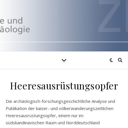
Heeresausrüstungsopfer
Die archäologisch-forschungsgeschichtliche Analyse und
Publikation der kaiser- und völkerwanderungszeitlichen
Heeresausrüstungsopfer, einem nur im
südskandinavischen Raum und Norddeutschland