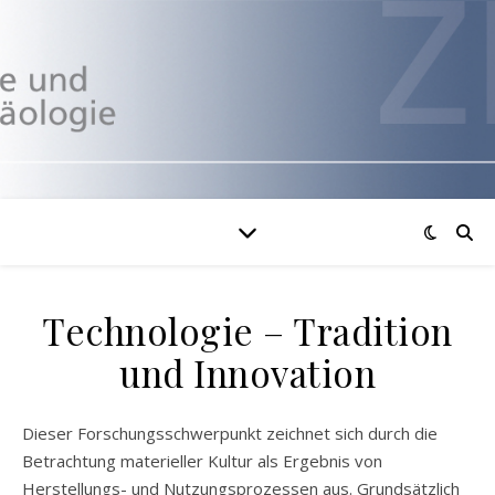
Technologie – Tradition
und Innovation
Dieser Forschungsschwerpunkt zeichnet sich durch die
Betrachtung materieller Kultur als Ergebnis von
Herstellungs- und Nutzungsprozessen aus. Grundsätzlich