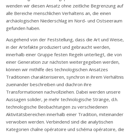
wenden wir diesen Ansatz ohne zeitliche Begrenzung auf
alle Bereiche menschlichen Verhaltens an, die einen
archäologischen Niederschlag im Nord- und Ostseeraum
gefunden haben.
Ausgehend von der Feststellung, dass die Art und Weise,
in der Artefakte produziert und gebraucht werden,
innerhalb einer Gruppe festen Regeln unterliegt, die von
einer Generation zur nächsten weitergegeben werden,
können wir mithilfe des technologischen Ansatzes
Traditionen charakterisieren, synchron in ihrem Verhältnis
zueinander beschreiben und diachron ihre
Transformationen nachvollziehen. Dabei werden unsere
Aussagen solider, je mehr technologische Stränge, d.h.
technologische Beobachtungen zu verschiedenen
Aktivitätsbereichen innerhalb einer Tradition, miteinander
verwoben werden. Verbindend sind die analytischen
Kategorien chaîne opératoire und schéma opératoire, die