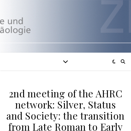
2nd meeting of the AHRC
network: Silver, Status
and Society: the transition
from Late Roman to Early