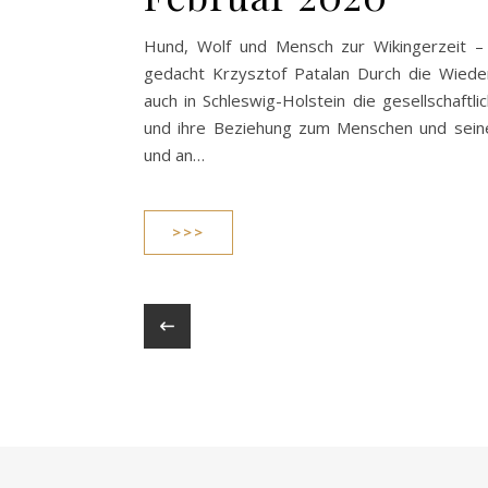
Hund, Wolf und Mensch zur Wikingerzeit –
gedacht Krzysztof Patalan Durch die Wiede
auch in Schleswig-Holstein die gesellschaftl
und ihre Beziehung zum Menschen und seine
und an…
>>>