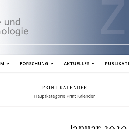
UM
FORSCHUNG
AKTUELLES
PUBLIKAT
PRINT KALENDER
Hauptkategorie Print Kalender
Januar 2020