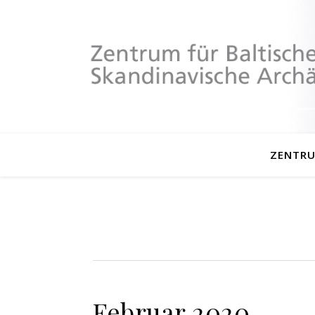
ZENTR
Februar 2020