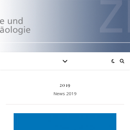
2019
News 2019