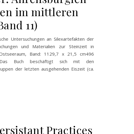
en im mittleren
and 11)
sche Untersuchungen an Silexartefakten der
chungen und Materialien zur Steinzeit in
m Ostseeraum, Band: 1129,7 x 21,5 cm496
6 Das Buch beschäftigt sich mit den
gruppen der letzten ausgehenden Eiszeit (ca.
ersistant Practices