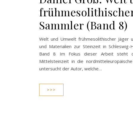
frühmesolithische
Sammler (Band 8)
Welt und Umwelt frühmesolithischer Jäger
und Materialien zur Steinzeit in Schleswig
Band 8 Im Fokus dieser Arbeit steht d
Mittelsteinzeit in die nordmitteleuropäisch
untersucht der Autor, welche…
>>>