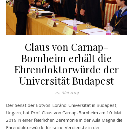
Claus von Carnap-
Bornheim erhält die
Ehrendoktorwürde der
Universität Budapest
20. Mai 2019
Der Senat der Eötvös-Loránd-Universität in Budapest,
Ungarn, hat Prof. Claus von Carnap-Bornheim am 10. Mai
2019 in einer feierlichen Zeremonie in der Aula Magna die
Ehrendoktorwürde für seine Verdienste in der