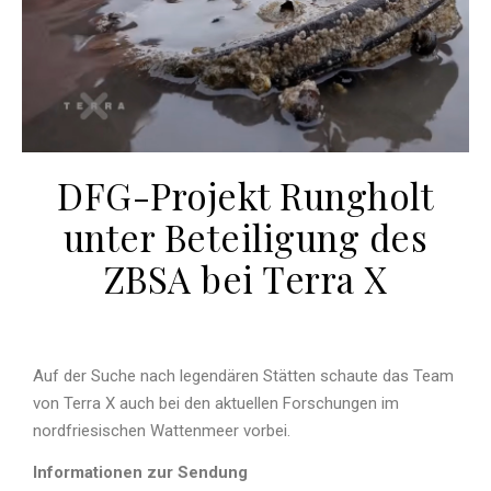
DFG-Projekt Rungholt
unter Beteiligung des
ZBSA bei Terra X
Auf der Suche nach legendären Stätten schaute das Team
von Terra X auch bei den aktuellen Forschungen im
nordfriesischen Wattenmeer vorbei.
Informationen zur Sendung