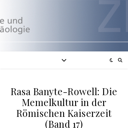
Rasa Banyte-Rowell: Die
Memelkultur in der
Römischen Kaiserzeit
(Band 17)