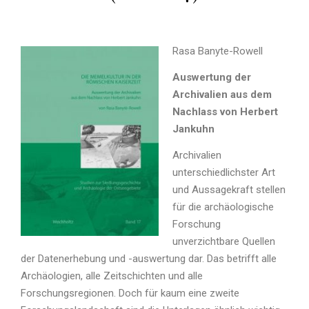
Rasa Banyte-Rowell
Auswertung der
Archivalien aus dem
Nachlass von Herbert
Jankuhn
Archivalien
unterschiedlichster Art
und Aussagekraft stellen
für die archäologische
Forschung
unverzichtbare Quellen
der Datenerhebung und -auswertung dar. Das betrifft alle
Archäologien, alle Zeitschichten und alle
Forschungsregionen. Doch für kaum eine zweite