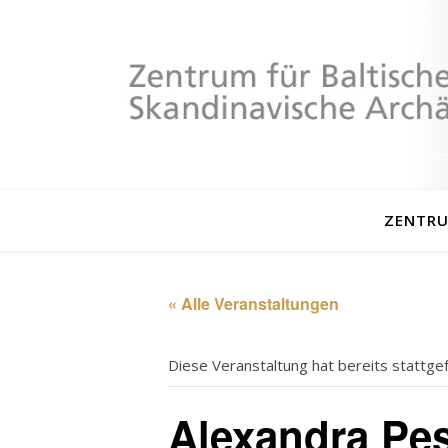
ZENTR
« Alle Veranstaltungen
Diese Veranstaltung hat bereits stattge
Alexandra Pe