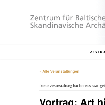
ZENTR
« Alle Veranstaltungen
Diese Veranstaltung hat bereits stattge
Vortrag: Art h