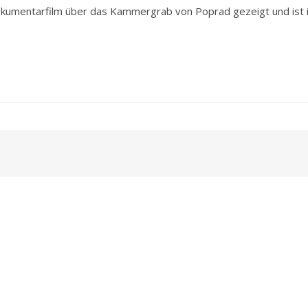
kumentarfilm über das Kammergrab von Poprad gezeigt und ist i