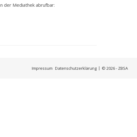
n der Mediathek abrufbar:
Impressum
Datenschutzerklärung
© 2026 - ZBSA