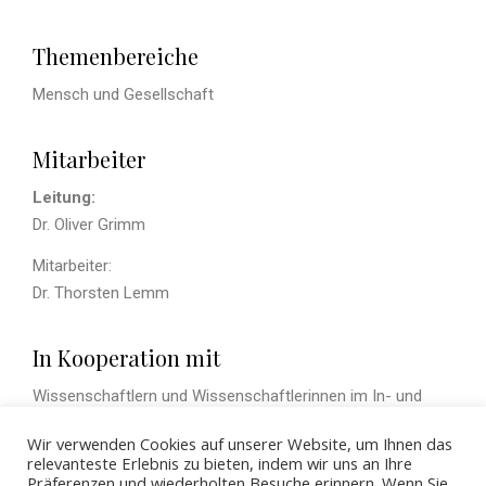
Themenbereiche
Mensch und Gesellschaft
Mitarbeiter
Leitung:
Dr. Oliver Grimm
Mitarbeiter:
Dr. Thorsten Lemm
In Kooperation mit
Wissenschaftlern und Wissenschaftlerinnen im In- und
Ausland
Wir verwenden Cookies auf unserer Website, um Ihnen das
relevanteste Erlebnis zu bieten, indem wir uns an Ihre
Präferenzen und wiederholten Besuche erinnern. Wenn Sie