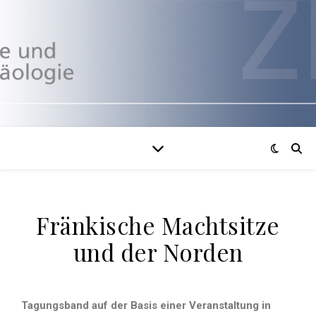
Fränkische Machtsitze
und der Norden
Tagungsband auf der Basis einer Veranstaltung in