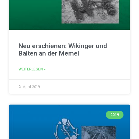
Neu erschienen: Wikinger und
Balten an der Memel
WEITERLESEN »
2. April 2019
2019