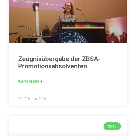
Zeugnisübergabe der ZBSA-
Promotionsabsolventen
WEITERLESEN »
20. Februar 2019
2018