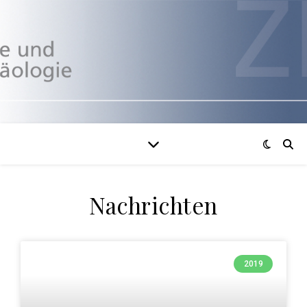
Nachrichten
2019