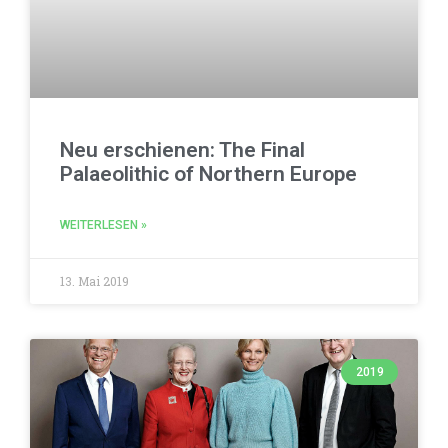
Neu erschienen: The Final
Palaeolithic of Northern Europe
WEITERLESEN »
13. Mai 2019
2019