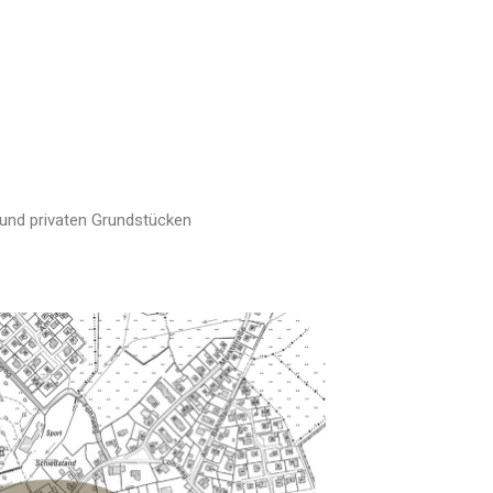
 und privaten Grundstücken