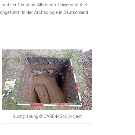
nd der Christian-Albrechts-Universität Kiel
chgeführt! In der Archäologie in Deutschland
Suchgrabung © CARE-MSoC project