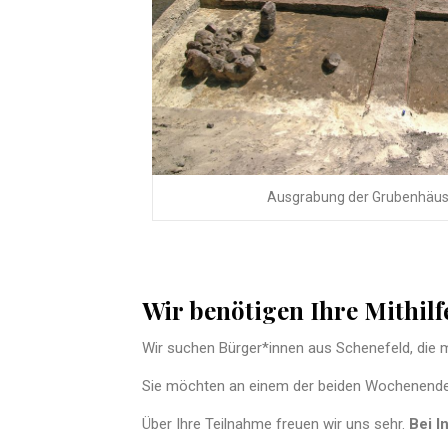
Ausgrabung der Grubenhäu
Wir benötigen Ihre Mithilf
Wir suchen Bürger*innen aus Schenefeld, die m
Sie möchten an einem der beiden Wochenenden 
Über Ihre Teilnahme freuen wir uns sehr.
Bei I