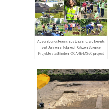
Ausgrabungsteams aus England, wo bereits
seit Jahren erfolgreich Citizen Science
Projekte stattfinden. ©CARE-MSoC project