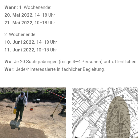
Wann:
1. Wochenende:
20. Mai 2022
, 14–18 Uhr
21. Mai 2022
, 10–18 Uhr
2. Wochenende:
10. Juni 2022
, 14–18 Uhr
11. Juni 2022
, 10–18 Uhr
Wo:
Je 20 Suchgrabungen (mit je 3–4 Personen) auf öffentlichen
Wer:
Jede/r Interessierte in fachlicher Begleitung.