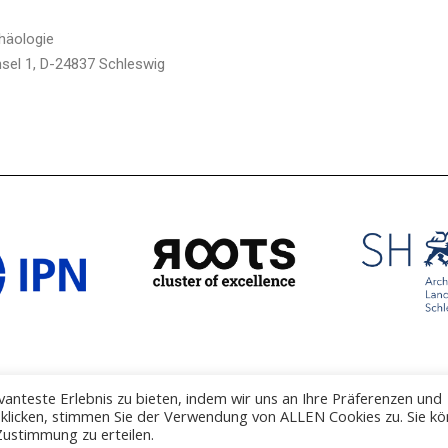
häologie
sel 1, D-24837 Schleswig
anteste Erlebnis zu bieten, indem wir uns an Ihre Präferenzen und
" klicken, stimmen Sie der Verwendung von ALLEN Cookies zu. Sie k
Zustimmung zu erteilen.