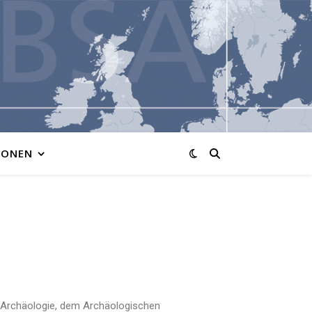
IONEN
 Archäologie, dem Archäologischen