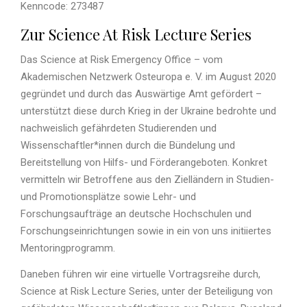
Kenncode: 273487
Zur Science At Risk Lecture Series
Das Science at Risk Emergency Office – vom
Akademischen Netzwerk Osteuropa e. V. im August 2020
gegründet und durch das Auswärtige Amt gefördert –
unterstützt diese durch Krieg in der Ukraine bedrohte und
nachweislich gefährdeten Studierenden und
Wissenschaftler*innen durch die Bündelung und
Bereitstellung von Hilfs- und Förderangeboten. Konkret
vermitteln wir Betroffene aus den Zielländern in Studien-
und Promotionsplätze sowie Lehr- und
Forschungsaufträge an deutsche Hochschulen und
Forschungseinrichtungen sowie in ein von uns initiiertes
Mentoringprogramm.
Daneben führen wir eine virtuelle Vortragsreihe durch,
Science at Risk Lecture Series, unter der Beteiligung von