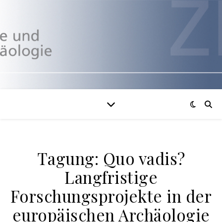
Tagung: Quo vadis?
Langfristige
Forschungsprojekte in der
europäischen Archäologie