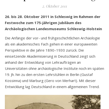
2. Oktober 2011
26. bis 28. Oktober 2011 in Schleswig im Rahmen der
Festwoche zum 175-jährigen Jubiläum des
Archäologischen Landesmuseums Schleswig-Holstein
Die Anfänge der vor- und frühgeschichtlichen Archäologie
als ein akademisches Fach gehen in einer europaweiten
Perspektive in die Jahre 1890–1930 zurück. Die
einsetzende Akademisierung in Deutschland zeigt sich
anhand der Entwicklung von Lehraufträgen an
Universitäten ohne archäologische Institute noch im späten
19. Jh. hin zu den ersten Lehrstühlen in Berlin (Gustaf
Kossinna) und Marburg (Gero von Merhart). Mit dieser
Entwicklung lag Deutschland in einem allgemeinen Trend.