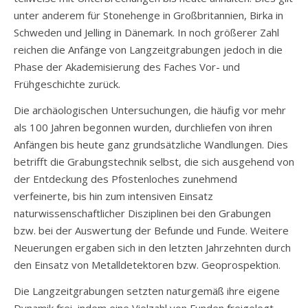
unter anderem für Stonehenge in Großbritannien, Birka in
Schweden und Jelling in Dänemark. In noch größerer Zahl
reichen die Anfänge von Langzeitgrabungen jedoch in die
Phase der Akademisierung des Faches Vor- und
Frühgeschichte zurück.
Die archäologischen Untersuchungen, die häufig vor mehr
als 100 Jahren begonnen wurden, durchliefen von ihren
Anfängen bis heute ganz grundsätzliche Wandlungen. Dies
betrifft die Grabungstechnik selbst, die sich ausgehend von
der Entdeckung des Pfostenloches zunehmend
verfeinerte, bis hin zum intensiven Einsatz
naturwissenschaftlicher Disziplinen bei den Grabungen
bzw. bei der Auswertung der Befunde und Funde. Weitere
Neuerungen ergaben sich in den letzten Jahrzehnten durch
den Einsatz von Metalldetektoren bzw. Geoprospektion.
Die Langzeitgrabungen setzten naturgemäß ihre eigene