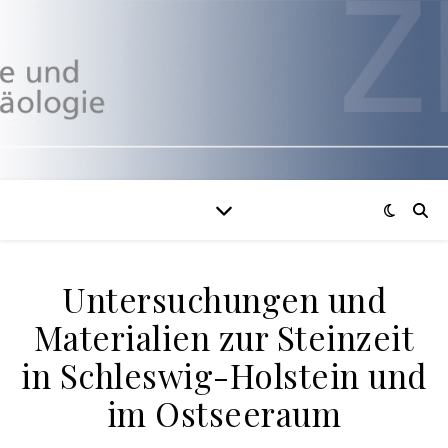
Untersuchungen und
Materialien zur Steinzeit
in Schleswig-Holstein und
im Ostseeraum