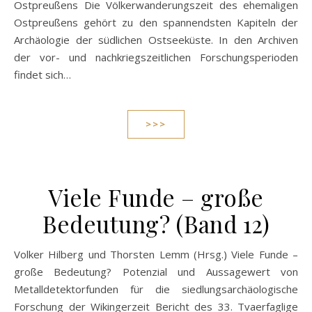
Ostpreußens Die Völkerwanderungszeit des ehemaligen
Ostpreußens gehört zu den spannendsten Kapiteln der
Archäologie der südlichen Ostseeküste. In den Archiven
der vor- und nachkriegszeitlichen Forschungsperioden
findet sich…
>>>
Viele Funde – große
Bedeutung? (Band 12)
Volker Hilberg und Thorsten Lemm (Hrsg.) Viele Funde –
große Bedeutung? Potenzial und Aussagewert von
Metalldetektorfunden für die siedlungsarchäologische
Forschung der Wikingerzeit Bericht des 33. Tvaerfaglige