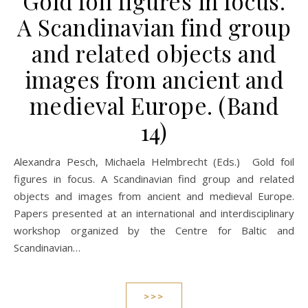
Gold foil figures in focus.
A Scandinavian find group
and related objects and
images from ancient and
medieval Europe. (Band
14)
Alexandra Pesch, Michaela Helmbrecht (Eds.) Gold foil
figures in focus. A Scandinavian find group and related
objects and images from ancient and medieval Europe.
Papers presented at an international and interdisciplinary
workshop organized by the Centre for Baltic and
Scandinavian…
>>>