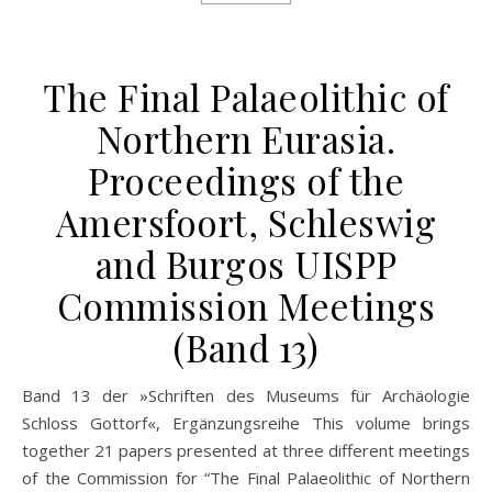
The Final Palaeolithic of
Northern Eurasia.
Proceedings of the
Amersfoort, Schleswig
and Burgos UISPP
Commission Meetings
(Band 13)
Band 13 der »Schriften des Museums für Archäologie
Schloss Gottorf«, Ergänzungsreihe This volume brings
together 21 papers presented at three different meetings
of the Commission for “The Final Palaeolithic of Northern