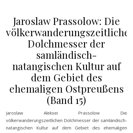
Jaroslaw Prassolow: Die
völkerwanderungszeitliche
Dolchmesser der
samländisch-
natangischen Kultur auf
dem Gebiet des
ehemaligen Ostpreußens
(Band 15)
Jaroslaw Aleksei Prassolow Die
völkerwanderungszeitlichen Dolchmesser der samländisch-
natangischen Kultur auf dem Gebiet des ehemaligen