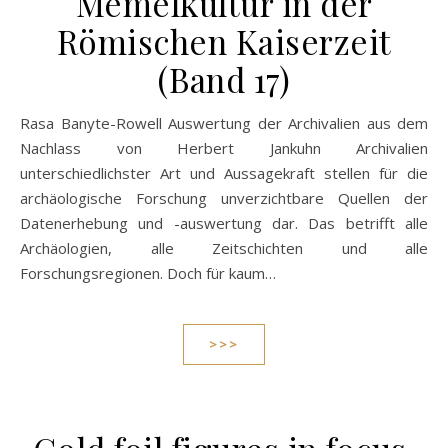
Memelkultur in der
Römischen Kaiserzeit
(Band 17)
Rasa Banyte-Rowell Auswertung der Archivalien aus dem
Nachlass von Herbert Jankuhn Archivalien
unterschiedlichster Art und Aussagekraft stellen für die
archäologische Forschung unverzichtbare Quellen der
Datenerhebung und -auswertung dar. Das betrifft alle
Archäologien, alle Zeitschichten und alle
Forschungsregionen. Doch für kaum…
>>>