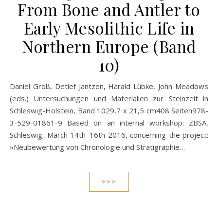
From Bone and Antler to
Early Mesolithic Life in
Northern Europe (Band
10)
Daniel Groß, Detlef Jantzen, Harald Lübke, John Meadows
(eds.) Untersuchungen und Materialien zur Steinzeit in
Schleswig-Holstein, Band 1029,7 x 21,5 cm408 Seiten978-
3-529-01861-9 Based on an internal workshop: ZBSA,
Schleswig, March 14th–16th 2016, concerning the project:
»Neubewertung von Chronologie und Stratigraphie…
>>>