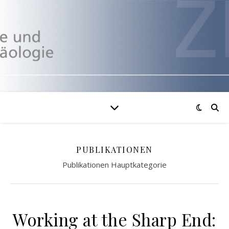
PUBLIKATIONEN
Publikationen Hauptkategorie
Working at the Sharp End: