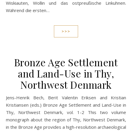
Wiskiauten, Wollin und das ostpreußische Linkuhnen.
Während die ersten…
>>>
Bronze Age Settlement
and Land-Use in Thy,
Northwest Denmark
Jens-Henrik Bech, Berit Valentin Eriksen and Kristian
Kristiansen (eds.) Bronze Age Settlement and Land-Use in
Thy, Northwest Denmark, vol. 1-2 This two volume
monograph about the region of Thy, Northwest Denmark,
in the Bronze Age provides a high-resolution archaeological