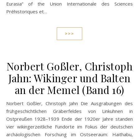
Eurasia” of the Union Internationale des Sciences
Préhistoriques et…
>>>
Norbert Goßler, Christoph
Jahn: Wikinger und Balten
an der Memel (Band 16)
Norbert Goßler, Christoph Jahn Die Ausgrabungen des
frühgeschichtlichen Gräberfeldes von Linkuhnen in
Ostpreußen 1928–1939 Ende der 1920er Jahre standen
vier wikingerzeitliche Fundorte im Fokus der deutschen
archäologischen Forschung im Ostseeraum: Haithabu,