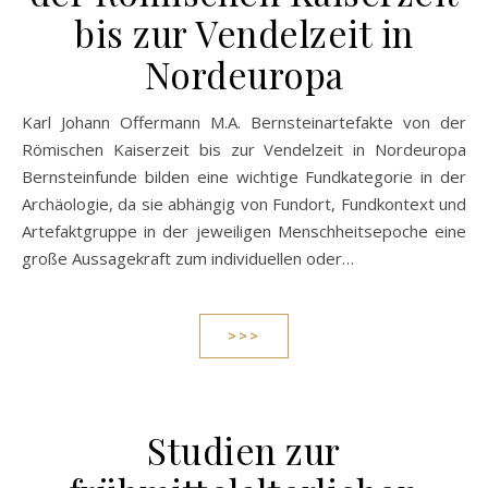
bis zur Vendelzeit in
Nordeuropa
Karl Johann Offermann M.A. Bernsteinartefakte von der
Römischen Kaiserzeit bis zur Vendelzeit in Nordeuropa
Bernsteinfunde bilden eine wichtige Fundkategorie in der
Archäologie, da sie abhängig von Fundort, Fundkontext und
Artefaktgruppe in der jeweiligen Menschheitsepoche eine
große Aussagekraft zum individuellen oder…
>>>
Studien zur