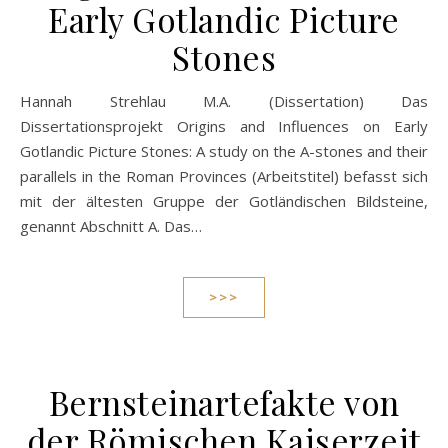
Early Gotlandic Picture
Stones
Hannah Strehlau M.A. (Dissertation) Das
Dissertationsprojekt Origins and Influences on Early
Gotlandic Picture Stones: A study on the A-stones and their
parallels in the Roman Provinces (Arbeitstitel) befasst sich
mit der ältesten Gruppe der Gotländischen Bildsteine,
genannt Abschnitt A. Das…
>>>
Bernsteinartefakte von
der Römischen Kaiserzeit