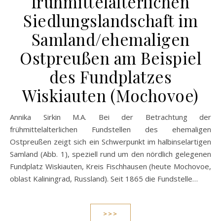
frühmittelalterlichen
Siedlungslandschaft im
Samland/ehemaligen
Ostpreußen am Beispiel
des Fundplatzes
Wiskiauten (Mochovoe)
Annika Sirkin M.A. Bei der Betrachtung der
frühmittelalterlichen Fundstellen des ehemaligen
Ostpreußen zeigt sich ein Schwerpunkt im halbinselartigen
Samland (Abb. 1), speziell rund um den nördlich gelegenen
Fundplatz Wiskiauten, Kreis Fischhausen (heute Mochovoe,
oblast Kaliningrad, Russland). Seit 1865 die Fundstelle…
>>>