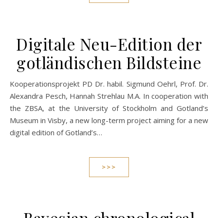
Digitale Neu-Edition der
gotländischen Bildsteine
Kooperationsprojekt PD Dr. habil. Sigmund Oehrl, Prof. Dr.
Alexandra Pesch, Hannah Strehlau M.A. In cooperation with
the ZBSA, at the University of Stockholm and Gotland’s
Museum in Visby, a new long-term project aiming for a new
digital edition of Gotland’s…
>>>