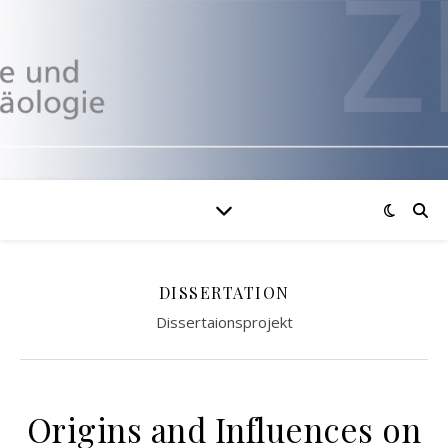
DISSERTATION
Dissertaionsprojekt
Origins and Influences on