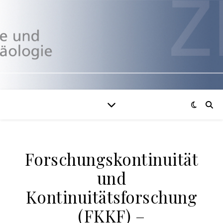
Forschungskontinuität
und
Kontinuitätsforschung
(FKKF) –