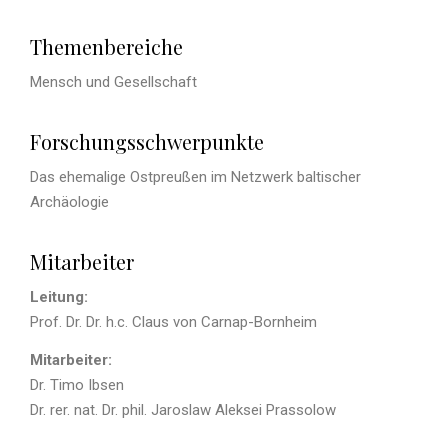
Themenbereiche
Mensch und Gesellschaft
Forschungsschwerpunkte
Das ehemalige Ostpreußen im Netzwerk baltischer
Archäologie
Mitarbeiter
Leitung:
Prof. Dr. Dr. h.c. Claus von Carnap-Bornheim
Mitarbeiter:
Dr. Timo Ibsen
Dr. rer. nat. Dr. phil. Jaroslaw Aleksei Prassolow