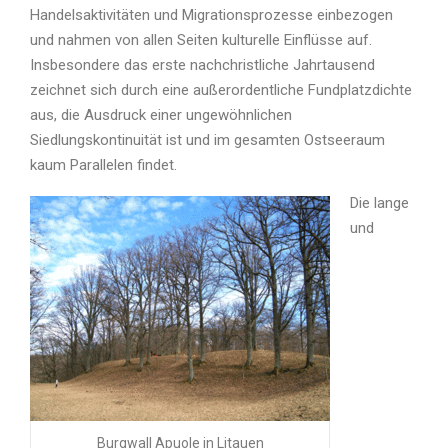
Handelsaktivitäten und Migrationsprozesse einbezogen
und nahmen von allen Seiten kulturelle Einflüsse auf.
Insbesondere das erste nachchristliche Jahrtausend
zeichnet sich durch eine außerordentliche Fundplatzdichte
aus, die Ausdruck einer ungewöhnlichen
Siedlungskontinuität ist und im gesamten Ostseeraum
kaum Parallelen findet.
Die lange
und
Burgwall Apuole in Litauen