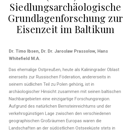
Siedlungsarchäologische
Grundlagenforschung zur
Eisenzeit im Baltikum
Dr. Timo Ibsen, Dr. Dr. Jaroslaw Prassolow, Hans
Whitefield M.A.
Das ehemalige Ostpreußen, heute als Kaliningrader Oblast
einerseits zur Russischen Föderation, andererseits in
seinem südlichen Teil zu Polen gehörig, ist in
archäologischer Hinsicht zusammen mit seinen baltischen
Nachbargebieten eine einzigartige Forschungsregion.
Aufgrund des natürlichen Bernsteinreichtums und der
verkehrsgünstigen Lage zwischen den verschiedenen
geographischen Großräumen Europas waren die
Landschaften an der südöstlichen Ostseeküste stets in