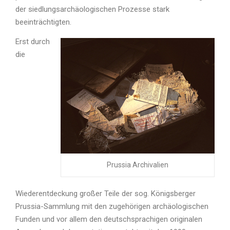
der siedlungsarchäologischen Prozesse stark
beeinträchtigten.
Erst durch
die
Prussia Archivalien
Wiederentdeckung großer Teile der sog. Königsberger
Prussia-Sammlung mit den zugehörigen archäologischen
Funden und vor allem den deutschsprachigen originalen