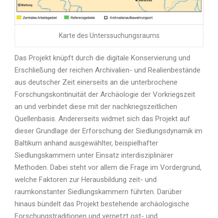
Karte des Unterssuchungsraums
Das Projekt knüpft durch die digitale Konservierung und
Erschließung der reichen Archivalien- und Realienbestände
aus deutscher Zeit einerseits an die unterbrochene
Forschungskontinuität der Archäologie der Vorkriegszeit
an und verbindet diese mit der nachkriegszeitlichen
Quellenbasis. Andererseits widmet sich das Projekt auf
dieser Grundlage der Erforschung der Siedlungsdynamik im
Baltikum anhand ausgewählter, beispielhafter
Siedlungskammern unter Einsatz interdisziplinärer
Methoden. Dabei steht vor allem die Frage im Vordergrund,
welche Faktoren zur Herausbildung zeit- und
raumkonstanter Siedlungskammern führten. Darüber
hinaus bündelt das Projekt bestehende archäologische
Forschungstraditionen und vernetzt ost- und