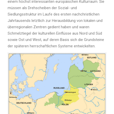
einem höchst interessanten europäischen Kulturraum. Sie
müssen als Drehscheiben der Sozial- und
Siedlungsstruktur im Laufe des ersten nachchristlichen
Jahrtausends letztlich zur Herausbildung von lokalen und
überregionalen Zentren gedient haben und waren
Schmelztiegel der kulturellen Einflüsse aus Nord und Süd
sowie Ost und West, auf deren Basis sich die Grundsteine
der späteren herrschaftlichen Systeme entwickelten.