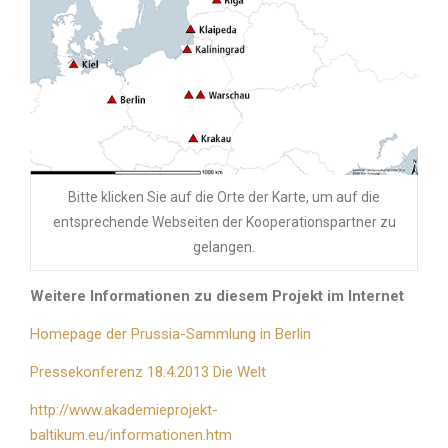
Bitte klicken Sie auf die Orte der Karte, um auf die
entsprechende Webseiten der Kooperationspartner zu
gelangen.
Weitere Informationen zu diesem Projekt im Internet
Homepage der Prussia-Sammlung in Berlin
Pressekonferenz 18.4.2013 Die Welt
http://www.akademieprojekt-
baltikum.eu/informationen.htm