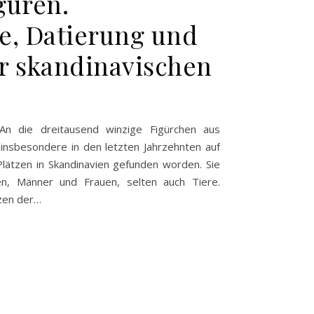
guren.
e, Datierung und
r skandinavischen
An die dreitausend winzige Figürchen aus
insbesondere in den letzten Jahrzehnten auf
lätzen in Skandinavien gefunden worden. Sie
en, Männer und Frauen, selten auch Tiere.
zen der…