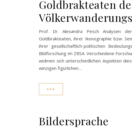
Goldbrakteaten de
Völkerwanderungs
Prof. Dr. Alexandra Pesch Analysen der 
Goldbrakteaten, ihrer Ikonographie bzw. Se
ihrer gesellschaftlich-politischen Bedeutun
Bildforschung im ZBSA. Verschiedene Forschu
widmen sich unterschiedlichen Aspekten dies
winzigen figürlichen…
>>>
Bildersprache