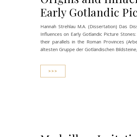
Early Gotlandic Pi
Hannah Strehlau M.A. (Dissertation) Das Dis
Influences on Early Gotlandic Picture Stones
their parallels in the Roman Provinces (Arbe
ältesten Gruppe der Gotländischen Bildsteine
>>>