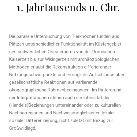
1. Jahrtausends n. Chr.
Die parallele Untersuchung von Tierknochenfunden aus
Plätzen unterschiedlicher Funktionalität im Küstengebiet
des südwestlichen Ostseeraums von der Römischen
Kaiserzeit bis zur Wikingerzeit mit archäozoologischen
Methoden erlaubt die Rekonstruktion differierender
Nutzungsschwerpunkte und ermöglicht Aufschlüsse über
gesellschaftliche Reaktionen auf variierende
ökogeographische Rahmenbedingungen. Im Hintergrund
der Interpretationen stehen auch die Intensität der
(Handels)Beziehungen untereinander oder zu kulturellen
Nachbarregionen und Nachweismöglichkeiten lokaler
sozialer Differenzierung, nicht zuletzt mit Bezug zur
Großwildjagd.