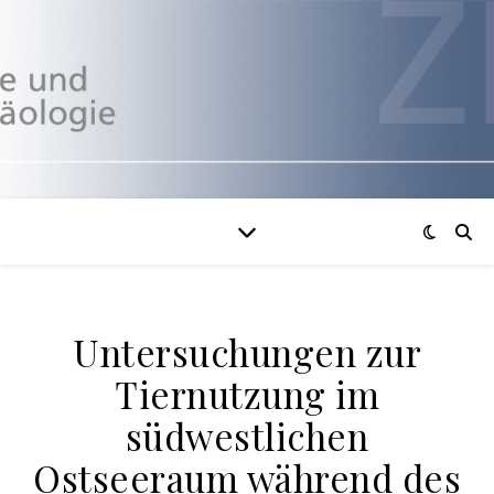
Untersuchungen zur
Tiernutzung im
südwestlichen
Ostseeraum während des