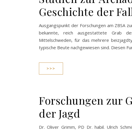
Geschichte der Fal
Ausgangspunkt der Forschungen am ZBSA zur 
bekannte, reich ausgestattete Grab de
Mittelschweden, für das mehrere beizjagdt
typische Beute nachgewiesen sind. Diesen Fun
>>>
Forschungen zur G
der Jagd
Dr. Oliver Grimm, PD Dr. habil. Ulrich Schm