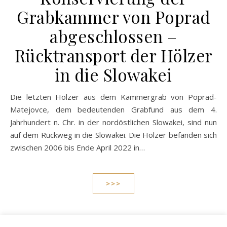
Grabkammer von Poprad
abgeschlossen –
Rücktransport der Hölzer
in die Slowakei
Die letzten Hölzer aus dem Kammergrab von Poprad-
Matejovce, dem bedeutenden Grabfund aus dem 4.
Jahrhundert n. Chr. in der nordöstlichen Slowakei, sind nun
auf dem Rückweg in die Slowakei. Die Hölzer befanden sich
zwischen 2006 bis Ende April 2022 in…
>>>
1
2
3
4