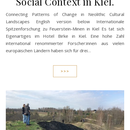
Social Context in Kiel.
Connecting Patterns of Change in Neolithic Cultural
Landscapes English version below Internationale
Spitzenforschung zu Feuerstein-Minen in Kiel Es tat sich
Eigenartiges im Hotel Birke in Kiel. Eine hohe Zahl
international renommierter Forscher:innen aus vielen
europäischen Ländern haben sich für drei…
>>>