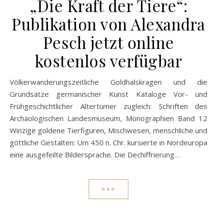
„Die Kraft der Tiere“:
Publikation von Alexandra
Pesch jetzt online
kostenlos verfügbar
Völkerwanderungszeitliche Goldhalskragen und die
Grundsätze germanischer Kunst Kataloge Vor- und
Frühgeschichtlicher Altertümer zugleich: Schriften des
Archäologischen Landesmuseum, Monographien Band 12
Winzige goldene Tierfiguren, Mischwesen, menschliche und
göttliche Gestalten: Um 450 n. Chr. kursierte in Nordeuropa
eine ausgefeilte Bildersprache. Die Dechiffrierung…
>>>