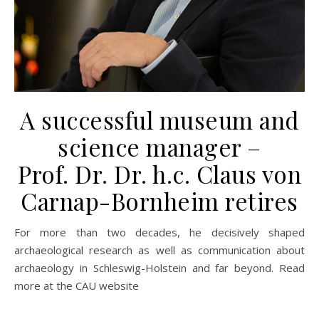
A successful museum and
science manager –
Prof. Dr. Dr. h.c. Claus von
Carnap-Bornheim retires
For more than two decades, he decisively shaped
archaeological research as well as communication about
archaeology in Schleswig-Holstein and far beyond. Read
more at the CAU website