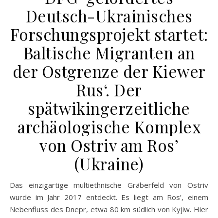
Deutsch-Ukrainisches
Forschungsprojekt startet:
Baltische Migranten an
der Ostgrenze der Kiewer
Rus‘. Der
spätwikingerzeitliche
archäologische Komplex
von Ostriv am Ros’
(Ukraine)
Das einzigartige multiethnische Gräberfeld von Ostriv
wurde im Jahr 2017 entdeckt. Es liegt am Ros’, einem
Nebenfluss des Dnepr, etwa 80 km südlich von Kyjiw. Hier