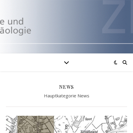
NEWS
Hauptkategorie News