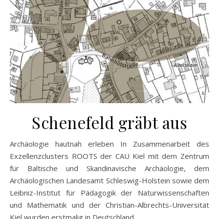
Schenefeld gräbt aus
Archäologie hautnah erleben In Zusammenarbeit des
Exzellenzclusters ROOTS der CAU Kiel mit dem Zentrum
für Baltische und Skandinavische Archäologie, dem
Archäologischen Landesamt Schleswig-Holstein sowie dem
Leibniz-Institut für Pädagogik der Naturwissenschaften
und Mathematik und der Christian-Albrechts-Universität
Kiel wurden erstmalig in Deutschland…