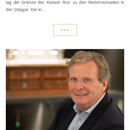
lag die Grenze der Kiewer Rus‘ zu den Reiternomaden in
der Steppe. Die in…
>>>