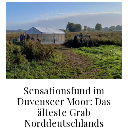
Sensationsfund im
Duvenseer Moor: Das
älteste Grab
Norddeutschlands