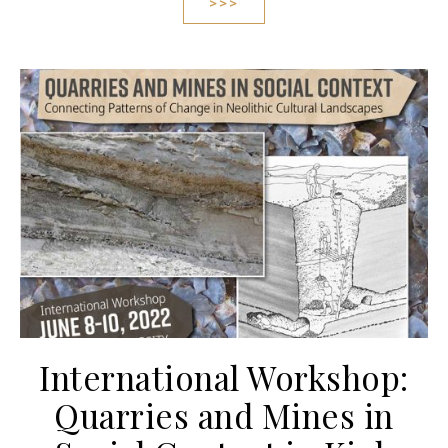
>>>
International Workshop:
Quarries and Mines in