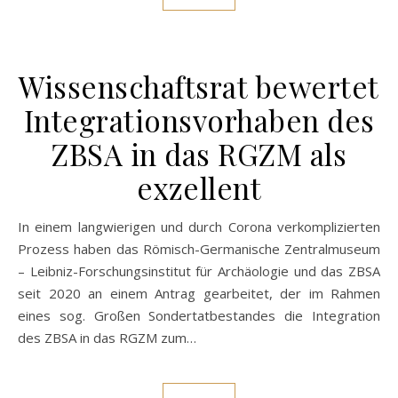
Wissenschaftsrat bewertet
Integrationsvorhaben des
ZBSA in das RGZM als
exzellent
In einem langwierigen und durch Corona verkomplizierten
Prozess haben das Römisch-Germanische Zentralmuseum
– Leibniz-Forschungsinstitut für Archäologie und das ZBSA
seit 2020 an einem Antrag gearbeitet, der im Rahmen
eines sog. Großen Sondertatbestandes die Integration
des ZBSA in das RGZM zum…