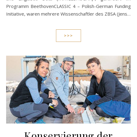
Programm BeethovenCLASSIC 4 – Polish-German Funding
Initiative, waren mehrere Wissenschaftler des ZBSA (Jens…
>>>
Konservierung der