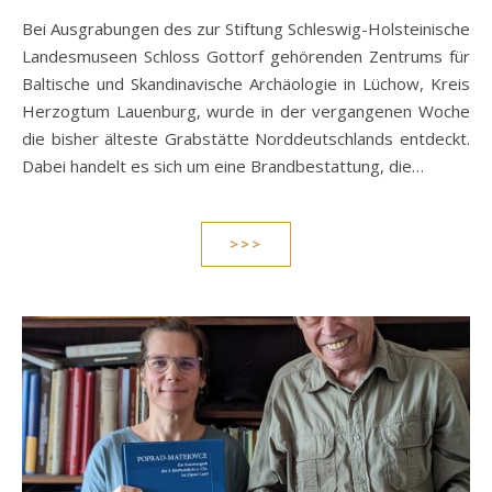
Bei Ausgrabungen des zur Stiftung Schleswig-Holsteinische
Landesmuseen Schloss Gottorf gehörenden Zentrums für
Baltische und Skandinavische Archäologie in Lüchow, Kreis
Herzogtum Lauenburg, wurde in der vergangenen Woche
die bisher älteste Grabstätte Norddeutschlands entdeckt.
Dabei handelt es sich um eine Brandbestattung, die…
>>>