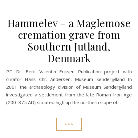
Hammelev – a Maglemose
cremation grave from
Southern Jutland,
Denmark
PD Dr. Berit Valentin Eriksen Publication project with
curator Hans Chr. Andersen, Museum Sønderjylland In
2001 the archaeology division of Museum Sønderjylland
investigated a settlement from the late Roman Iron Age
(200–375 AD) situated high up the northern slope of…
>>>