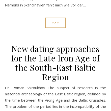
Namens in Skandinavien fehlt nach wie vor der…
>>>
New dating approaches
for the Late Iron Age of
the South-East Baltic
Region
Dr. Roman Shiroukhov The subject of research is the
historical archaeology of the East Baltic region, defined by
the time between the Viking Age and the Baltic Crusades.
The problem of the period lies in the incompatibility of the