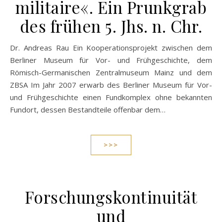
militaire«. Ein Prunkgrab
des frühen 5. Jhs. n. Chr.
Dr. Andreas Rau Ein Kooperationsprojekt zwischen dem
Berliner Museum für Vor- und Frühgeschichte, dem
Römisch-Germanischen Zentralmuseum Mainz und dem
ZBSA Im Jahr 2007 erwarb des Berliner Museum für Vor-
und Frühgeschichte einen Fundkomplex ohne bekannten
Fundort, dessen Bestandteile offenbar dem…
>>>
Forschungskontinuität
und