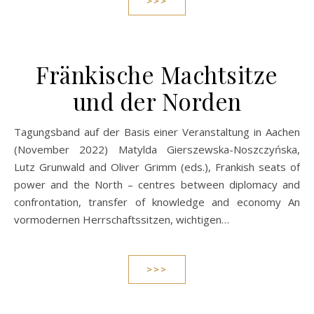
>>>
Fränkische Machtsitze
und der Norden
Tagungsband auf der Basis einer Veranstaltung in Aachen
(November 2022) Matylda Gierszewska-Noszczyńska,
Lutz Grunwald and Oliver Grimm (eds.), Frankish seats of
power and the North – centres between diplomacy and
confrontation, transfer of knowledge and economy An
vormodernen Herrschaftssitzen, wichtigen…
>>>