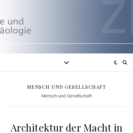
MENSCH UND GESELLSCHAFT
Mensch und Gesellschaft
Architektur der Macht in