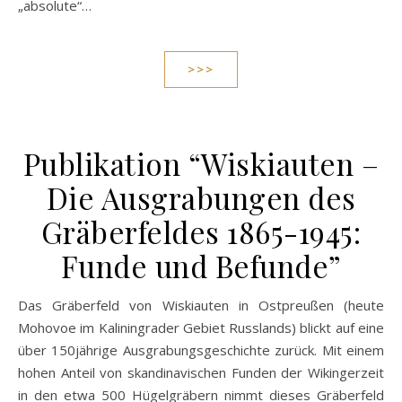
„absolute“…
>>>
Publikation “Wiskiauten –
Die Ausgrabungen des
Gräberfeldes 1865-1945:
Funde und Befunde”
Das Gräberfeld von Wiskiauten in Ostpreußen (heute
Mohovoe im Kaliningrader Gebiet Russlands) blickt auf eine
über 150jährige Ausgrabungsgeschichte zurück. Mit einem
hohen Anteil von skandinavischen Funden der Wikingerzeit
in den etwa 500 Hügelgräbern nimmt dieses Gräberfeld