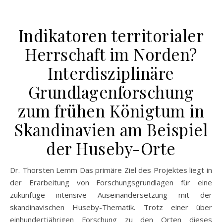
Indikatoren territorialer
Herrschaft im Norden?
Interdisziplinäre
Grundlagenforschung
zum frühen Königtum in
Skandinavien am Beispiel
der Huseby-Orte
Dr. Thorsten Lemm Das primäre Ziel des Projektes liegt in
der Erarbeitung von Forschungsgrundlagen für eine
zukünftige intensive Auseinandersetzung mit der
skandinavischen Huseby-Thematik. Trotz einer über
einhundertjährigen Forschung zu den Orten dieses