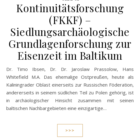
Kontinuitätsforschung
(FKKF) –
Siedlungsarchäologische
Grundlagenforschung zur
Eisenzeit im Baltikum
Dr. Timo Ibsen, Dr. Dr. Jaroslaw Prassolow, Hans
Whitefield M.A. Das ehemalige Ostpreußen, heute als
Kaliningrader Oblast einerseits zur Russischen Föderation,
andererseits in seinem südlichen Teil zu Polen gehörig, ist
in archäologischer Hinsicht zusammen mit seinen
baltischen Nachbargebieten eine einzigartige…
>>>