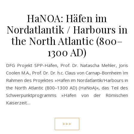
HaNOA: Häfen im
Nordatlantik / Harbours in
the North Atlantic (800–
1300 AD)
DFG Projekt SPP-Häfen, Prof. Dr. Natascha Mehler, Joris
Coolen M.A., Prof. Dr. Dr. h.c. Claus von Carnap-Bornheim Im
Rahmen des Projektes »Häfen im Nordatlantik/Harbours in
the North Atlantic (800–1300 AD) (HaNoA)«, das Teil des
Schwerpunktprogramms »Häfen von der Römischen
Kaiserzeit…
>>>