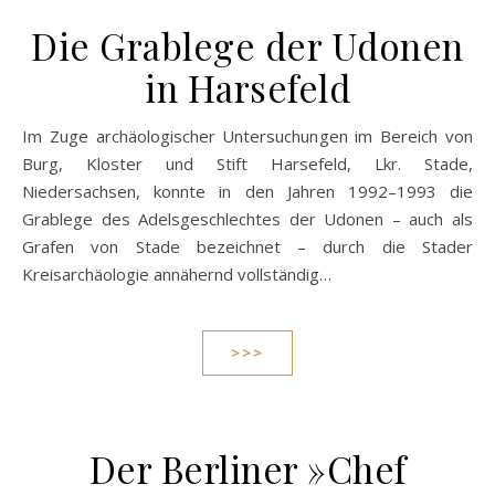
Die Grablege der Udonen
in Harsefeld
Im Zuge archäologischer Untersuchungen im Bereich von
Burg, Kloster und Stift Harsefeld, Lkr. Stade,
Niedersachsen, konnte in den Jahren 1992–1993 die
Grablege des Adelsgeschlechtes der Udonen – auch als
Grafen von Stade bezeichnet – durch die Stader
Kreisarchäologie annähernd vollständig…
>>>
Der Berliner »Chef