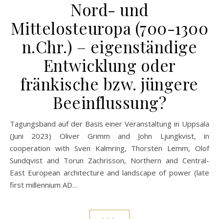
Nord- und
Mittelosteuropa (700-1300
n.Chr.) – eigenständige
Entwicklung oder
fränkische bzw. jüngere
Beeinflussung?
Tagungsband auf der Basis einer Veranstaltung in Uppsala
(Juni 2023) Oliver Grimm and John Ljungkvist, in
cooperation with Sven Kalmring, Thorsten Lemm, Olof
Sundqvist and Torun Zachrisson, Northern and Central-
East European architecture and landscape of power (late
first millennium AD…